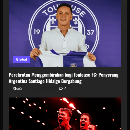
Global
Perekrutan Menggembirakan bagi Toulouse FC: Penyerang
Argentina Santiago Hidalgo Bergabung
Shafa
August 1, 2025
0