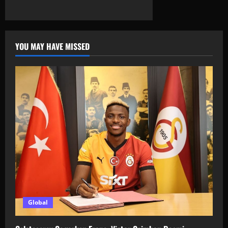
YOU MAY HAVE MISSED
Global