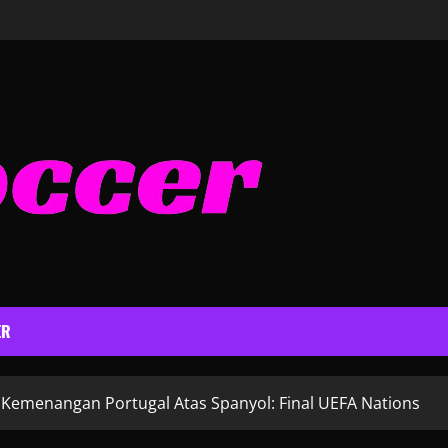
ER
 Kemenangan Portugal Atas Spanyol: Final UEFA Nations