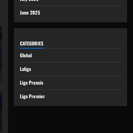
June 2025
CATEGORIES
Global
Laliga
Liga Prancis
Liga Premier