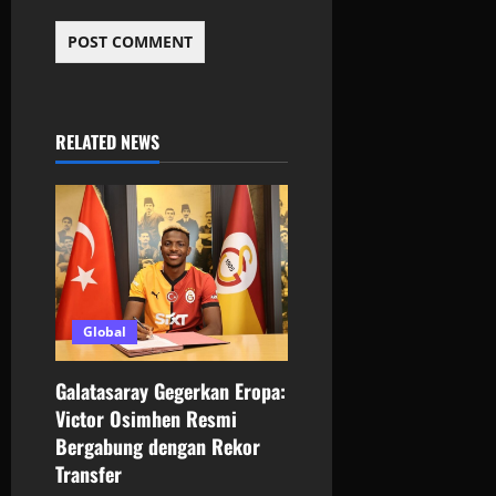
RELATED NEWS
Global
Galatasaray Gegerkan Eropa:
Victor Osimhen Resmi
Bergabung dengan Rekor
Transfer