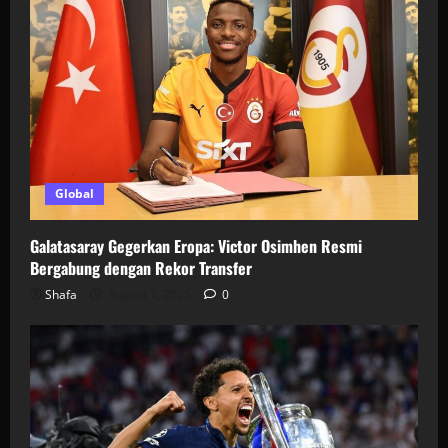
Global
Galatasaray Gegerkan Eropa: Victor Osimhen Resmi
Bergabung dengan Rekor Transfer
Shafa
August 1, 2025
0