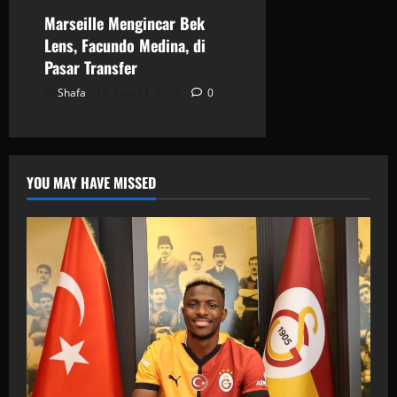
Marseille Mengincar Bek
Lens, Facundo Medina, di
Pasar Transfer
Shafa
June 21, 2025
0
YOU MAY HAVE MISSED