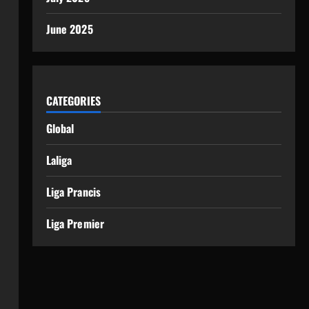
June 2025
CATEGORIES
Global
Laliga
Liga Prancis
Liga Premier