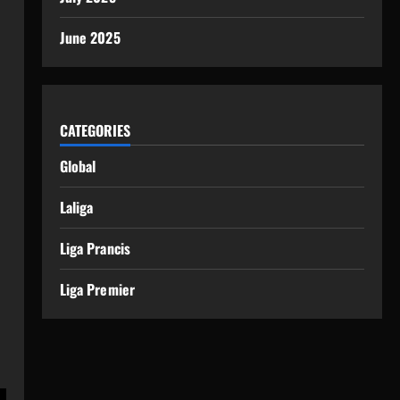
June 2025
CATEGORIES
Global
Laliga
Liga Prancis
Liga Premier