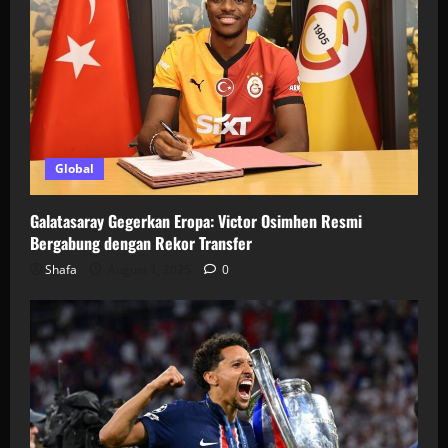
Global
Galatasaray Gegerkan Eropa: Victor Osimhen Resmi
Bergabung dengan Rekor Transfer
Shafa
August 1, 2025
0